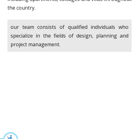
the country.
our team consists of qualified individuals who
specialize in the fields of design, planning and
project management.