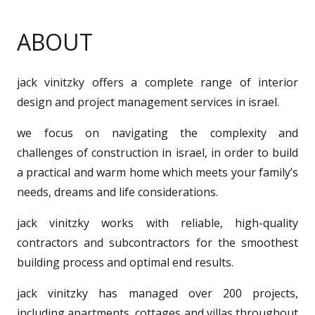
ABOUT
jack vinitzky offers a complete range of interior
design and project management services in israel.
we focus on navigating the complexity and
challenges of construction in israel, in order to build
a practical and warm home which meets your family’s
needs, dreams and life considerations.
jack vinitzky works with reliable, high-quality
contractors and subcontractors for the smoothest
building process and optimal end results.
​jack vinitzky has managed over 200 projects,
including apartments, cottages and villas throughout