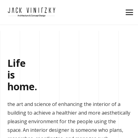
Life
is
home.
the art and science of enhancing the interior of a
building to achieve a healthier and more aesthetically
pleasing environment for the people using the
space. An interior designer is someone who plans,