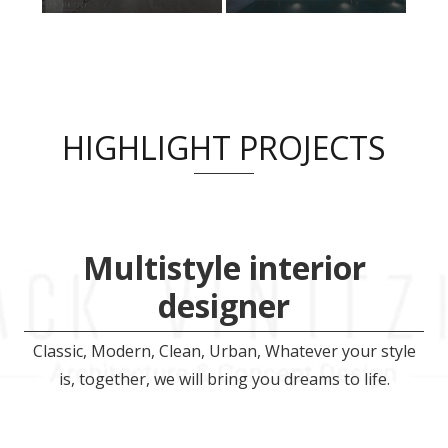
HIGHLIGHT PROJECTS
Multistyle interior
designer
Classic, Modern, Clean, Urban, Whatever your style
is, together, we will bring you dreams to life.