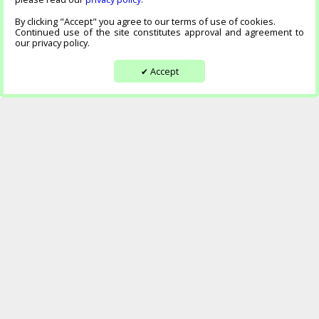
By clicking "Accept" you agree to our terms of use of cookies.
Continued use of the site constitutes approval and agreement to
our privacy policy.
Accept
✔