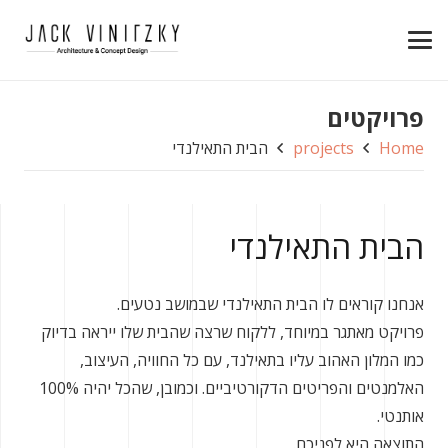
פרויקטים
Home
projects
הבית התאילנדי
הבית התאילנדי
אנחנו קוראים לו הבית התאילנדי שבמושב נטעים.
פרויקט מאתגר במיוחד, ללקוח שרצה שהבית שלו ייראה בדיוק
כמו המלון האהוב עליו בתאילנד, עם כל החוויה, העיצוב,
האלמנטים והפריטים הדקורטיביים. וכמובן, שהכל יהיה 100%
אותנטי.
התוצאה היא לפניכם.