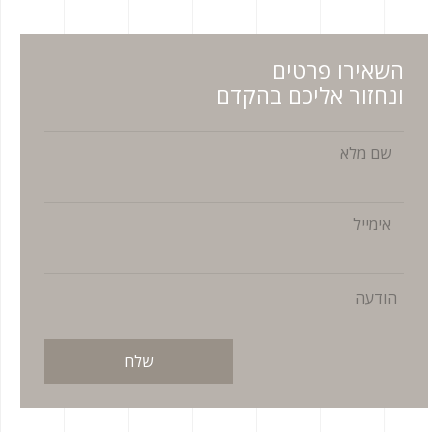
השאירו פרטים
ונחזור אליכם בהקדם