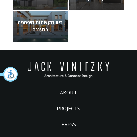
בית הקשתות היפהפה
ברעננה
ABOUT
PROJECTS
PRESS