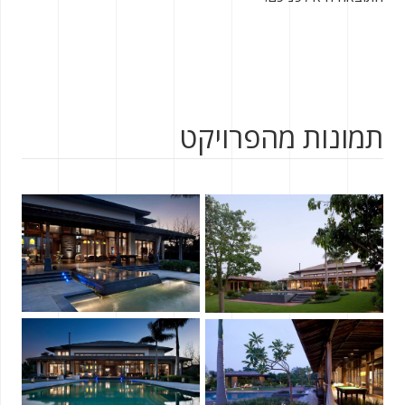
תמונות מהפרויקט