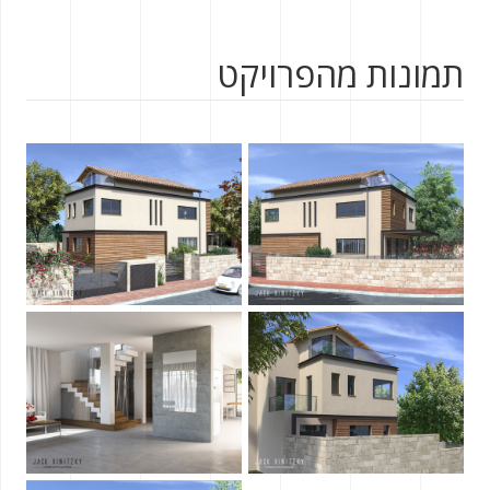
תמונות מהפרויקט