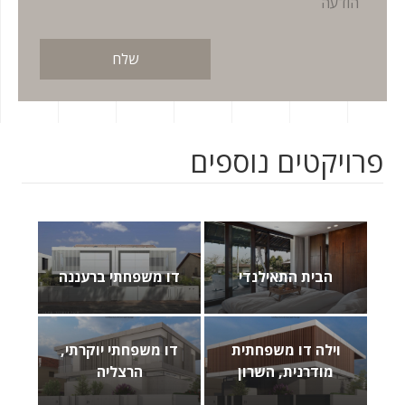
פרויקטים נוספים
הבית התאילנדי
דו משפחתי ברעננה
וילה דו משפחתית
דו משפחתי יוקרתי,
מודרנית, השרון
הרצליה