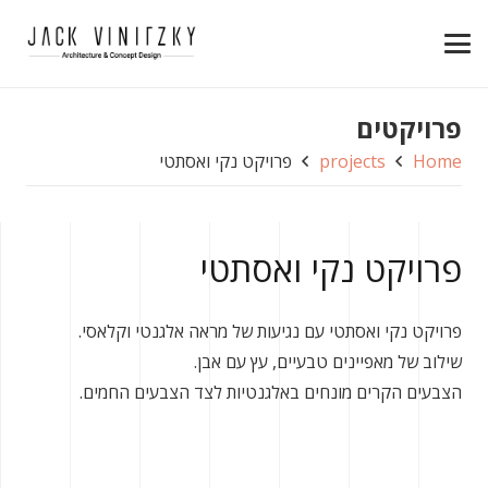
פרויקטים
Home
projects
פרויקט נקי ואסתטי
פרויקט נקי ואסתטי
פרויקט נקי ואסתטי עם נגיעות של מראה אלגנטי וקלאסי.
שילוב של מאפיינים טבעיים, עץ עם אבן.
הצבעים הקרים מונחים באלגנטיות לצד הצבעים החמים.