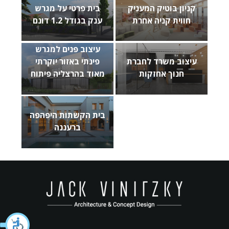
קניון בוטיק המעניק
בית פרטי על מגרש
חווית קניה אחרת
ענק בגודל 1.2 דונם
עיצוב פנים למגרש
עיצוב משרד לחברת
פינתי באזור יוקרתי
חנוך אחזקות
מאוד בהרצליה פיתוח
בית הקשתות היפהפה
ברעננה