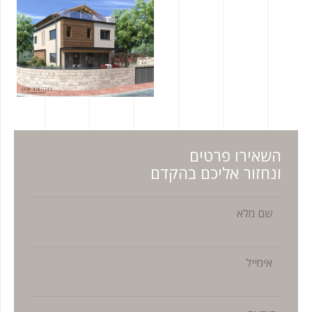
השאירו פרטים
ונחזור אליכם בהקדם