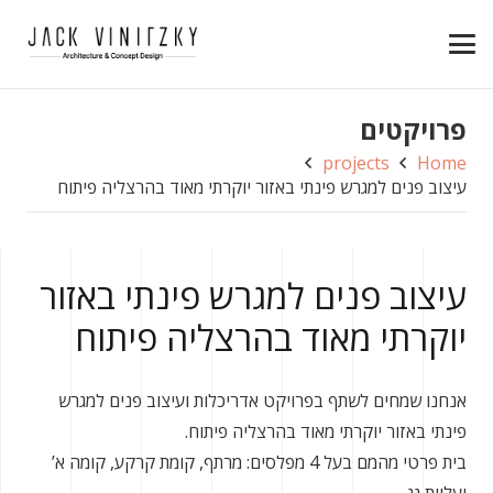
פרויקטים
projects
Home
עיצוב פנים למגרש פינתי באזור יוקרתי מאוד בהרצליה פיתוח
עיצוב פנים למגרש פינתי באזור
יוקרתי מאוד בהרצליה פיתוח
אנחנו שמחים לשתף בפרויקט אדריכלות ועיצוב פנים למגרש
פינתי באזור יוקרתי מאוד בהרצליה פיתוח.
בית פרטי מהמם בעל 4 מפלסים: מרתף, קומת קרקע, קומה א’