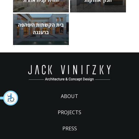
בית הקשתות היפהפה
ברעננה
ABOUT
PROJECTS
PRESS