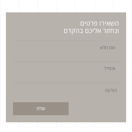
השאירו פרטים
ונחזור אליכם בהקדם