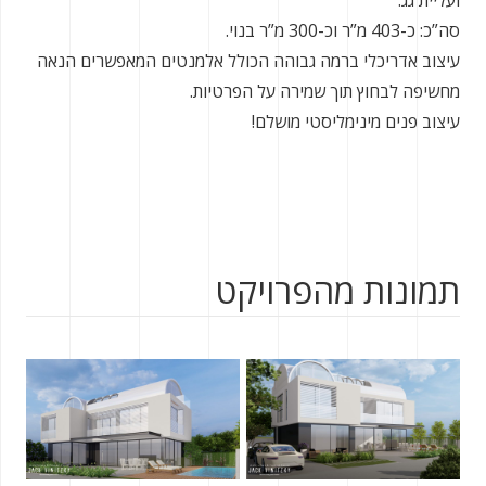
ועליית גג.
סה”כ: כ-403 מ”ר וכ-300 מ”ר בנוי.
עיצוב אדריכלי ברמה גבוהה הכולל אלמנטים המאפשרים הנאה
מחשיפה לבחוץ תוך שמירה על הפרטיות.
עיצוב פנים מינימליסטי מושלם!
תמונות מהפרויקט