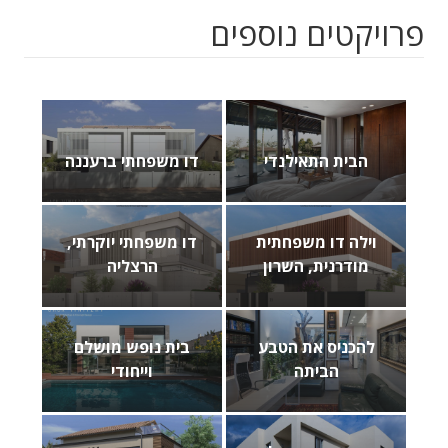
פרויקטים נוספים
הבית התאילנדי
דו משפחתי ברעננה
וילה דו משפחתית
דו משפחתי יוקרתי,
מודרנית, השרון
הרצליה
להכניס את הטבע
בית נופש מושלם
הביתה
וייחודי