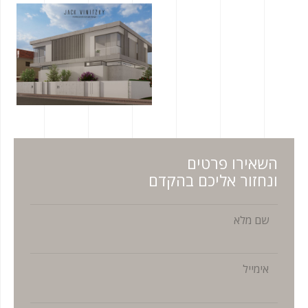
השאירו פרטים
ונחזור אליכם בהקדם