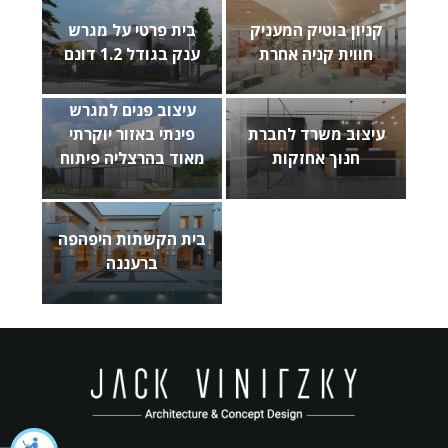
קניון בוטיק המעניק
בית פרטי על מגרש
חווית קניה אחרת
ענק בגודל 1.2 דונם
עיצוב פנים למגרש
עיצוב משרד לחברת
פינתי באזור יוקרתי
חנוך אחזקות
מאוד בהרצליה פיתוח
בית הקשתות היפהפה
ברעננה